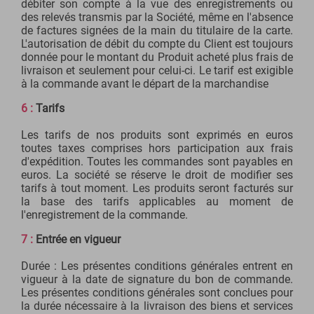
débiter son compte à la vue des enregistrements ou
des relevés transmis par la Société, même en l'absence
de factures signées de la main du titulaire de la carte.
L'autorisation de débit du compte du Client est toujours
donnée pour le montant du Produit acheté plus frais de
livraison et seulement pour celui-ci. Le tarif est exigible
à la commande avant le départ de la marchandise
6 :
Tarifs
Les tarifs de nos produits sont exprimés en euros
toutes taxes comprises hors participation aux frais
d'expédition. Toutes les commandes sont payables en
euros. La société se réserve le droit de modifier ses
tarifs à tout moment. Les produits seront facturés sur
la base des tarifs applicables au moment de
l'enregistrement de la commande.
7 :
Entrée en vigueur
Durée : Les présentes conditions générales entrent en
vigueur à la date de signature du bon de commande.
Les présentes conditions générales sont conclues pour
la durée nécessaire à la livraison des biens et services