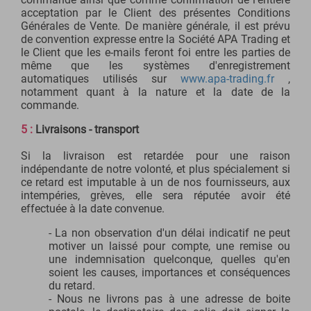
acceptation par le Client des présentes Conditions
Générales de Vente. De manière générale, il est prévu
de convention expresse entre la Société APA Trading et
le Client que les e-mails feront foi entre les parties de
même que les systèmes d'enregistrement
automatiques utilisés sur
www.apa-trading.fr
,
notamment quant à la nature et la date de la
commande.
5 :
Livraisons - transport
Si la livraison est retardée pour une raison
indépendante de notre volonté, et plus spécialement si
ce retard est imputable à un de nos fournisseurs, aux
intempéries, grèves, elle sera réputée avoir été
effectuée à la date convenue.
- La non observation d'un délai indicatif ne peut
motiver un laissé pour compte, une remise ou
une indemnisation quelconque, quelles qu'en
soient les causes, importances et conséquences
du retard.
- Nous ne livrons pas à une adresse de boite