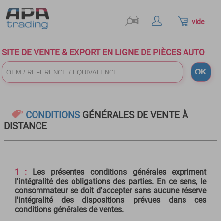
vide
SITE DE VENTE & EXPORT EN LIGNE DE PIÈCES AUTO
CONDITIONS
GÉNÉRALES DE VENTE À
DISTANCE
1 :
Les présentes conditions générales expriment
l'intégralité des obligations des parties. En ce sens, le
consommateur se doit d'accepter sans aucune réserve
l'intégralité des dispositions prévues dans ces
conditions générales de ventes.