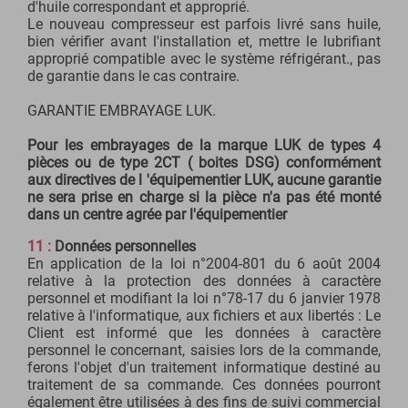
d'huile correspondant et approprié.
Le nouveau compresseur est parfois livré sans huile,
bien vérifier avant l'installation et, mettre le lubrifiant
approprié compatible avec le système réfrigérant., pas
de garantie dans le cas contraire.
GARANTIE EMBRAYAGE LUK.
Pour les embrayages de la marque LUK de types 4
pièces ou de type 2CT ( boites DSG) conformément
aux directives de l 'équipementier LUK, aucune garantie
ne sera prise en charge si la pièce n'a pas été monté
dans un centre agrée par l'équipementier
11 :
Données personnelles
En application de la loi n°2004-801 du 6 août 2004
relative à la protection des données à caractère
personnel et modifiant la loi n°78-17 du 6 janvier 1978
relative à l'informatique, aux fichiers et aux libertés : Le
Client est informé que les données à caractère
personnel le concernant, saisies lors de la commande,
ferons l'objet d'un traitement informatique destiné au
traitement de sa commande. Ces données pourront
également être utilisées à des fins de suivi commercial