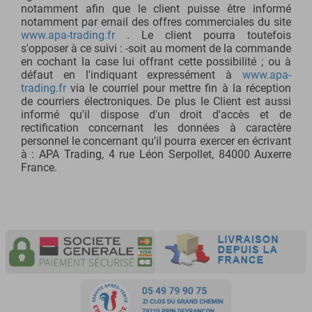
notamment afin que le client puisse être informé
notamment par email des offres commerciales du site
www.apa-trading.fr
. Le client pourra toutefois
s'opposer à ce suivi : -soit au moment de la commande
en cochant la case lui offrant cette possibilité ; ou à
défaut en l'indiquant expressément à
www.apa-
trading.fr
via le courriel pour mettre fin à la réception
de courriers électroniques. De plus le Client est aussi
informé qu'il dispose d'un droit d'accès et de
rectification concernant les données à caractère
personnel le concernant qu'il pourra exercer en écrivant
à : APA Trading, 4 rue Léon Serpollet, 84000 Auxerre
France.