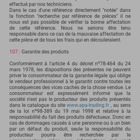
effectué par nos techniciens.
Dans le cas d'une référence directement "notée" dans
la fonction "recherche par référence de pièces" il ne
nous est pas possible de vérifier la bonne affectation
de cette référence. Nous ne serions être tenu
responsable dans ce cas de la mauvaise affectation de
cette pièce et de tous les frais qui en découleraient.
107 :
Garantie des produits
Conformément à l'article 4 du décret nº78-464 du 24
mars 1978, les dispositions des présentes ne peuvent
priver le consommateur de la garantie légale qui oblige
le vendeur professionnel à le garantir contre toutes les
conséquences des vices cachés de la chose vendue. Le
consommateur est expressément informé que la
société n'est pas le producteur des produits présentés
dans le catalogue du site
www.apa-trading.fr
, au sens
de la loi nº98-389 du 19 mai 1998 et relative à la
responsabilité du fait des produits défectueux. Donc en
cas de dommages causés à une personne ou à un bien
par un défaut du produit, seule la responsabilité du
producteur pourra être recherchée par le